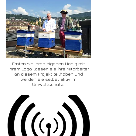
Ernten sie ihren eigenen Honig mit
ihrem Logo, lassen sie ihre Mitarbeiter
an diesem Projekt teilhaben und
werden sie selbst aktiv im
Umweltschutz.