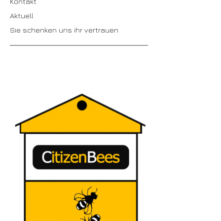
Kontakt
Aktuell
Sie schenken uns ihr vertrauen