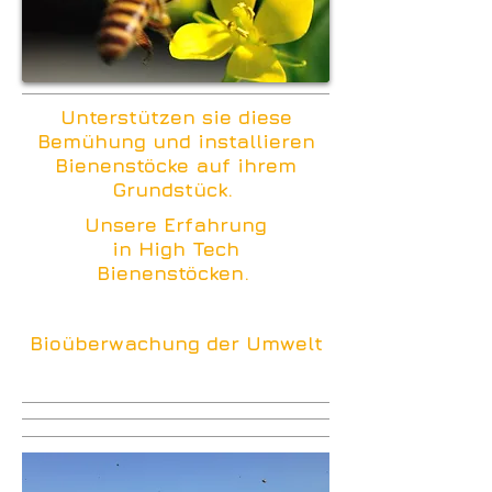
Unterstützen sie diese
Bemühung und installieren
Bienenstöcke auf ihrem
Grundstück.
Unsere Erfahrung
in High Tech
Bienenstöcken.
Bioüberwachung der Umwelt