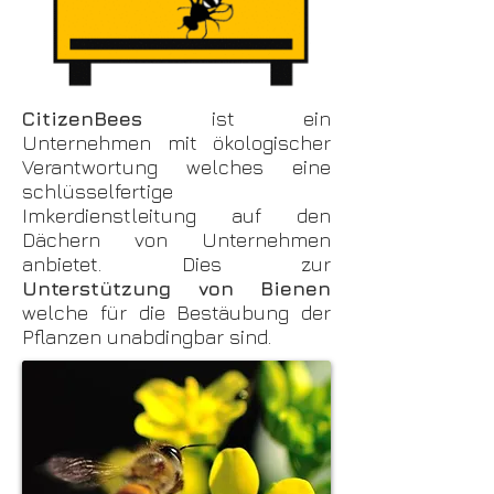
CitizenBees
ist ein
Unternehmen mit ökologischer
Verantwortung welches eine
schlüsselfertige
Imkerdienstleitung auf den
Dächern von Unternehmen
anbietet. Dies zur
Unterstützung von Bienen
welche für die Bestäubung der
Pflanzen unabdingbar sind.