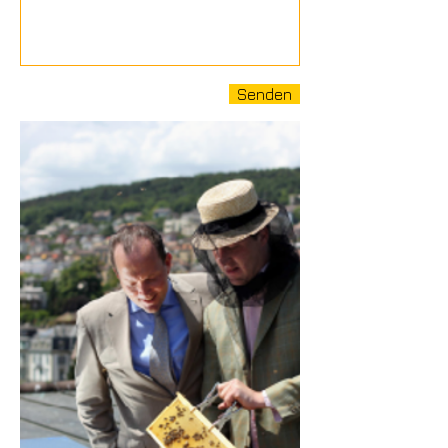
Senden