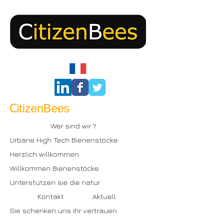
itizenBees
C
Wer sind wir ?
Urbane High Tech Bienenstöcke
Herzlich willkommen
Willkommen Bienenstöcke
Unterstützen sie die natur
Kontakt
Aktuell
Sie schenken uns ihr vertrauen